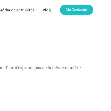
Me Contacter
Média et actualités
Blog
ant. Il ne s’exprime pas de la même manière