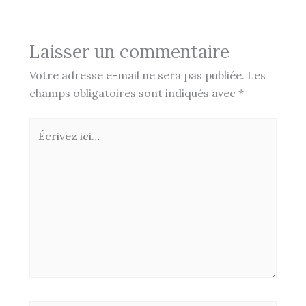
Laisser un commentaire
Votre adresse e-mail ne sera pas publiée.
Les
champs obligatoires sont indiqués avec
*
Écrivez
ici…