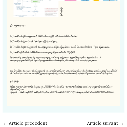
←
Article précédent
Article suivant
→