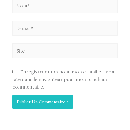
Nom*
E-
mail*
Site
Enregistrer mon nom, mon e-mail et mon
site dans le navigateur pour mon prochain
commentaire.