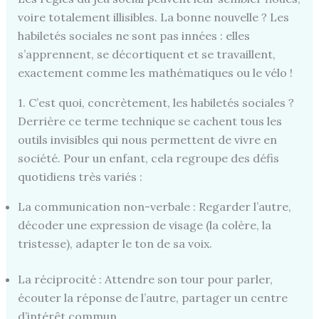
voire totalement illisibles. La bonne nouvelle ? Les
habiletés sociales ne sont pas innées : elles
s’apprennent, se décortiquent et se travaillent,
exactement comme les mathématiques ou le vélo !
1. C’est quoi, concrètement, les habiletés sociales ?
Derrière ce terme technique se cachent tous les
outils invisibles qui nous permettent de vivre en
société. Pour un enfant, cela regroupe des défis
quotidiens très variés :
La communication non-verbale : Regarder l’autre,
décoder une expression de visage (la colère, la
tristesse), adapter le ton de sa voix.
La réciprocité : Attendre son tour pour parler,
écouter la réponse de l’autre, partager un centre
d’intérêt commun.