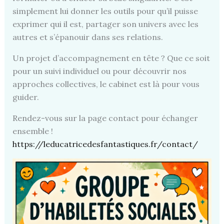
simplement lui donner les outils pour qu’il puisse
exprimer qui il est, partager son univers avec les
autres et s’épanouir dans ses relations.
Un projet d’accompagnement en tête ? Que ce soit
pour un suivi individuel ou pour découvrir nos
approches collectives, le cabinet est là pour vous
guider.
Rendez-vous sur la page contact pour échanger
ensemble !
https://leducatricedesfantastiques.fr/contact/