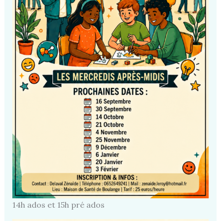
14h ados et 15h pré ados