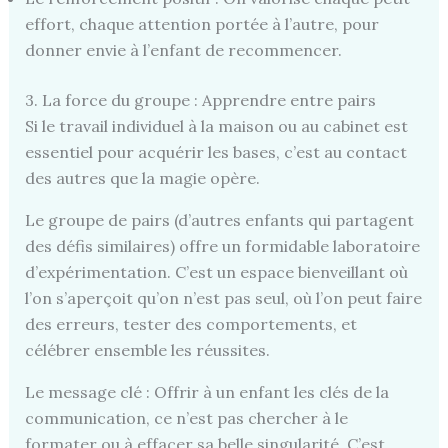
effort, chaque attention portée à l’autre, pour
donner envie à l’enfant de recommencer.
3. La force du groupe : Apprendre entre pairs
Si le travail individuel à la maison ou au cabinet est
essentiel pour acquérir les bases, c’est au contact
des autres que la magie opère.
Le groupe de pairs (d’autres enfants qui partagent
des défis similaires) offre un formidable laboratoire
d’expérimentation. C’est un espace bienveillant où
l’on s’aperçoit qu’on n’est pas seul, où l’on peut faire
des erreurs, tester des comportements, et
célébrer ensemble les réussites.
Le message clé : Offrir à un enfant les clés de la
communication, ce n’est pas chercher à le
formater ou à effacer sa belle singularité. C’est