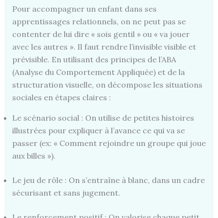
Pour accompagner un enfant dans ses
apprentissages relationnels, on ne peut pas se
contenter de lui dire « sois gentil » ou « va jouer
avec les autres ». Il faut rendre l’invisible visible et
prévisible. En utilisant des principes de l’ABA
(Analyse du Comportement Appliquée) et de la
structuration visuelle, on décompose les situations
sociales en étapes claires :
Le scénario social : On utilise de petites histoires
illustrées pour expliquer à l’avance ce qui va se
passer (ex: « Comment rejoindre un groupe qui joue
aux billes »).
Le jeu de rôle : On s’entraîne à blanc, dans un cadre
sécurisant et sans jugement.
Le renforcement positif : On valorise chaque petit