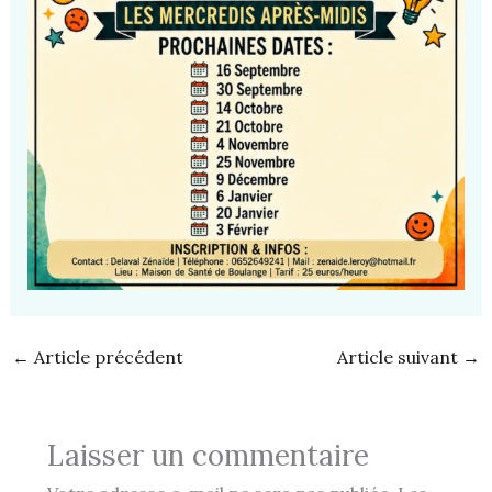
←
Article précédent
Article suivant
→
Laisser un commentaire