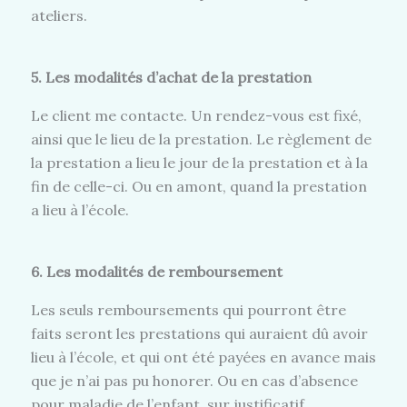
ateliers.
5. Les modalités d’achat de la prestation
Le client me contacte. Un rendez-vous est fixé,
ainsi que le lieu de la prestation. Le règlement de
la prestation a lieu le jour de la prestation et à la
fin de celle-ci. Ou en amont, quand la prestation
a lieu à l’école.
6. Les modalités de remboursement
Les seuls remboursements qui pourront être
faits seront les prestations qui auraient dû avoir
lieu à l’école, et qui ont été payées en avance mais
que je n’ai pas pu honorer. Ou en cas d’absence
pour maladie de l’enfant, sur justificatif.