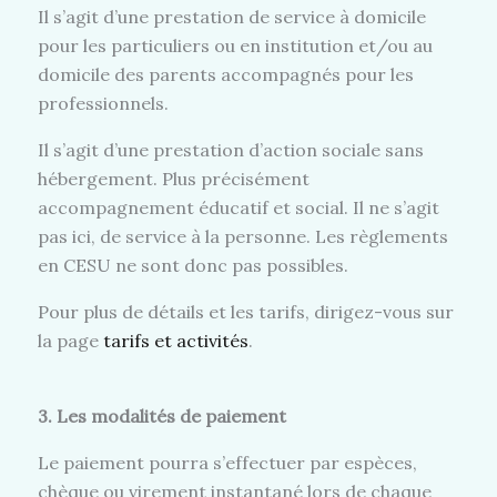
Il s’agit d’une prestation de service à domicile
pour les particuliers ou en institution et/ou au
domicile des parents accompagnés pour les
professionnels.
Il s’agit d’une prestation d’action sociale sans
hébergement. Plus précisément
accompagnement éducatif et social. Il ne s’agit
pas ici, de service à la personne. Les règlements
en CESU ne sont donc pas possibles.
Pour plus de détails et les tarifs, dirigez-vous sur
la page
tarifs et activités
.
3. Les modalités de paiement
Le paiement pourra s’effectuer par espèces,
chèque ou virement instantané lors de chaque