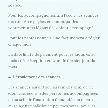
séance.
Pour les accompagnements à l’école, les séances
devront être payées en amont par les
représentants légaux de l’enfant accompagné.
Pour les professionnels, une facture sera à régler
chaque mois.
La date limite de paiement pour les factures au
mois : dès réception et avant le dernier jour du
mois.
4. Déroulement des séances
Les séances auront lieu au sein des lieux de vie
(domicile, école…) des personnes accompagnées
ou au sein de l’institution demandée ou encore,
au sein d’une salle louée par mes soins, pour les