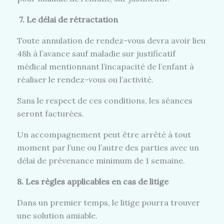
7.
Le
délai de rétractation
Toute annulation de rendez-vous devra avoir lieu
48h à l’avance sauf maladie sur justificatif
médical mentionnant l’incapacité de l’enfant à
réaliser le rendez-vous ou l’activité.
Sans le respect de ces conditions, les séances
seront facturées.
Un accompagnement peut être arrêté à tout
moment par l’une ou l’autre des parties avec un
délai de prévenance minimum de 1 semaine.
8. Les règles applicables en cas de litige
Dans un premier temps, le litige pourra trouver
une solution amiable.