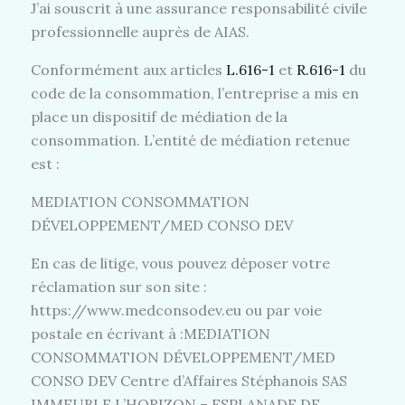
J’ai souscrit à une assurance responsabilité civile
professionnelle auprès de AIAS.
Conformément aux articles
L.616-1
et
R.616-1
du
code de la consommation, l’entreprise a mis en
place un dispositif de médiation de la
consommation. L’entité de médiation retenue
est :
MEDIATION CONSOMMATION
DÉVELOPPEMENT/MED CONSO DEV
En cas de litige, vous pouvez déposer votre
réclamation sur son site :
https://www.medconsodev.eu ou par voie
postale en écrivant à :MEDIATION
CONSOMMATION DÉVELOPPEMENT/MED
CONSO DEV Centre d’Affaires Stéphanois SAS
IMMEUBLE L’HORIZON – ESPLANADE DE